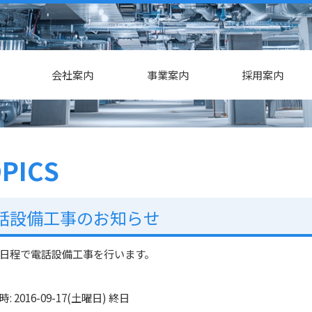
会社案内
事業案内
採用案内
PICS
話設備工事のお知らせ
日程で電話設備工事を行います。
時: 2016-09-17(土曜日) 終日