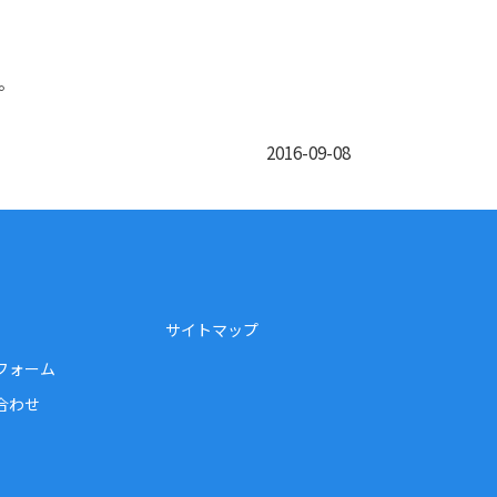
。
2016-09-08
サイトマップ
フォーム
合わせ