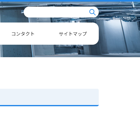
コンタクト
サイトマップ